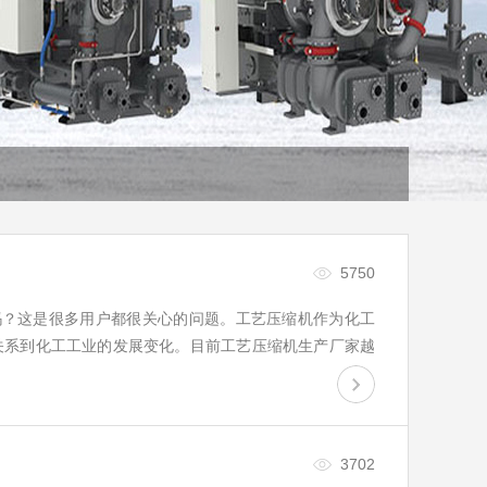
5750
吗？这是很多用户都很关心的问题。工艺压缩机作为化工
关系到化工工业的发展变化。目前工艺压缩机生产厂家越
灵特有着丰富的技术和经验，能够及时解决和满足客户的
3702