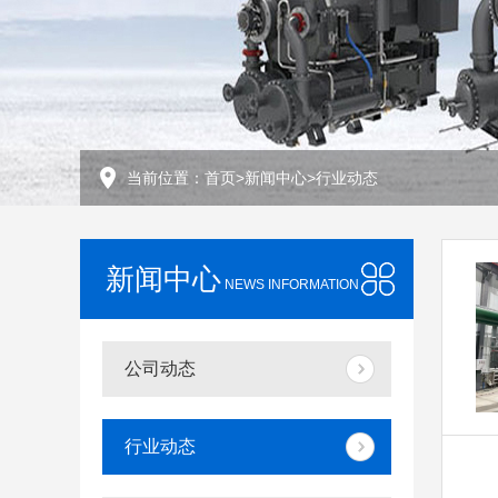
当前位置：
首页
>
新闻中心
>
行业动态
新闻中心
NEWS INFORMATION
公司动态
行业动态