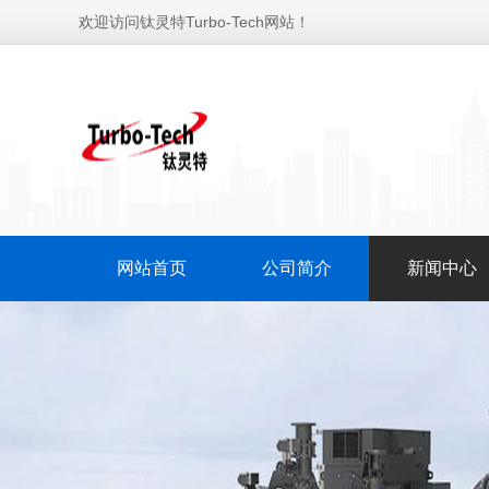
欢迎访问钛灵特Turbo-Tech网站！
网站首页
公司简介
新闻中心