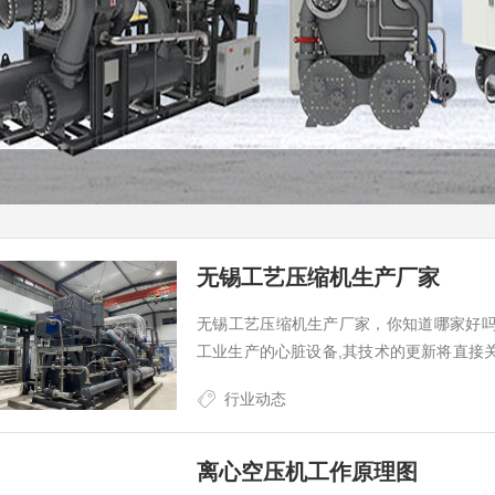
无锡工艺压缩机生产厂家
无锡工艺压缩机生产厂家，你知道哪家好
工业生产的心脏设备,其技术的更新将直接
来越多，如何选择自己满意的厂家呢？钛
行业动态
各种需求，提供工艺气体压缩机的整机销售
离心空压机工作原理图