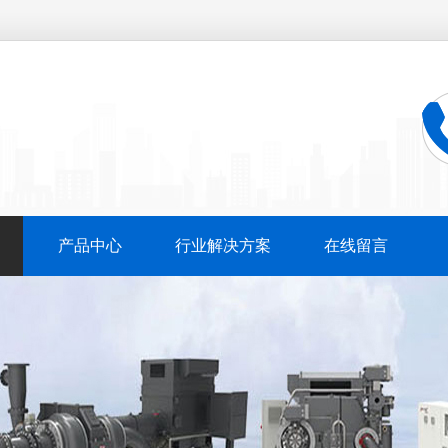
产品中心
行业解决方案
在线留言