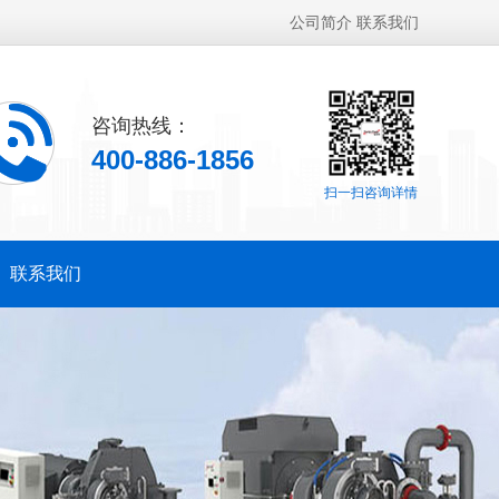
公司简介
联系我们
咨询热线：
400-886-1856
扫一扫咨询详情
联系我们