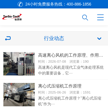
24小时免费服务热线：
400-886-1856
行业动态
高速离心风机的工作原理、作用以及应用
时间：2026-07-08 浏览量：190
高速离心风机是现代工业气体处理系统
中的重要设备，它···
离心式压缩机工作原理
时间：2025-06-26 浏览量：1591
离心式压缩机工作原理？"离心式压缩
机"作为···