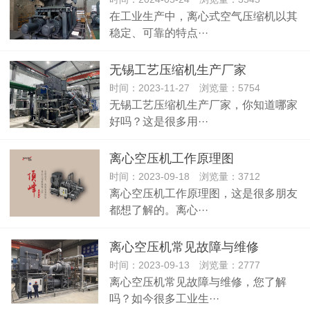
在工业生产中，离心式空气压缩机以其
稳定、可靠的特点···
无锡工艺压缩机生产厂家
时间：2023-11-27 浏览量：5754
无锡工艺压缩机生产厂家，你知道哪家
好吗？这是很多用···
离心空压机工作原理图
时间：2023-09-18 浏览量：3712
离心空压机工作原理图，这是很多朋友
都想了解的。离心···
离心空压机常见故障与维修
时间：2023-09-13 浏览量：2777
离心空压机常见故障与维修，您了解
吗？如今很多工业生···