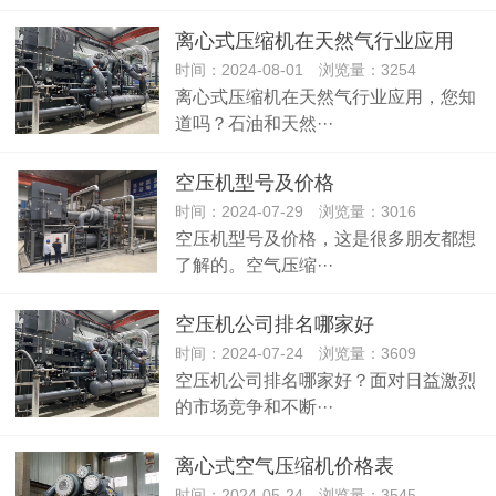
离心式压缩机在天然气行业应用
时间：2024-08-01 浏览量：3254
离心式压缩机在天然气行业应用，您知
道吗？石油和天然···
空压机型号及价格
时间：2024-07-29 浏览量：3016
空压机型号及价格，这是很多朋友都想
了解的。空气压缩···
空压机公司排名哪家好
时间：2024-07-24 浏览量：3609
空压机公司排名哪家好？面对日益激烈
的市场竞争和不断···
离心式空气压缩机价格表
时间：2024-05-24 浏览量：3545